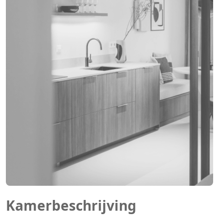
Kamerbeschrijving