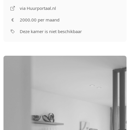
via Huurportaal.nl
2000.00 per maand
Deze kamer is niet beschikbaar