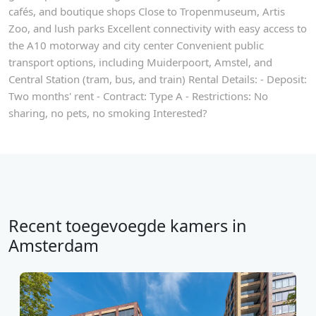
cafés, and boutique shops Close to Tropenmuseum, Artis
Zoo, and lush parks Excellent connectivity with easy access to
the A10 motorway and city center Convenient public
transport options, including Muiderpoort, Amstel, and
Central Station (tram, bus, and train) Rental Details: - Deposit:
Two months' rent - Contract: Type A - Restrictions: No
sharing, no pets, no smoking Interested?
Recent toegevoegde kamers in
Amsterdam