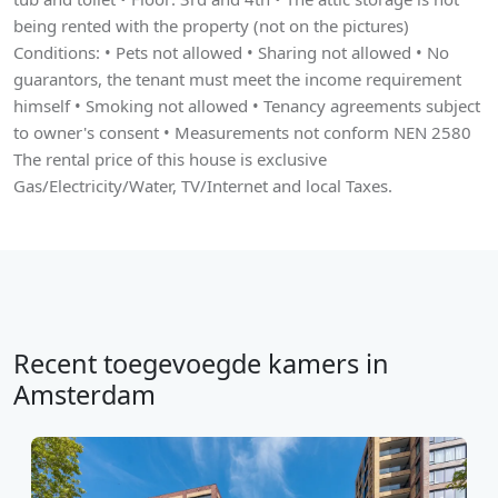
being rented with the property (not on the pictures)
Conditions: • Pets not allowed • Sharing not allowed • No
guarantors, the tenant must meet the income requirement
himself • Smoking not allowed • Tenancy agreements subject
to owner's consent • Measurements not conform NEN 2580
The rental price of this house is exclusive
Gas/Electricity/Water, TV/Internet and local Taxes.
Recent toegevoegde kamers in
Amsterdam