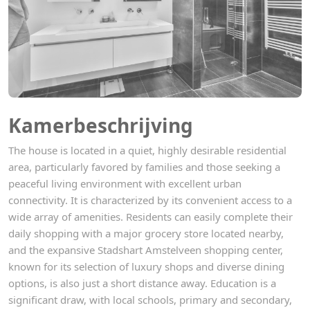
Kamerbeschrijving
The house is located in a quiet, highly desirable residential
area, particularly favored by families and those seeking a
peaceful living environment with excellent urban
connectivity. It is characterized by its convenient access to a
wide array of amenities. Residents can easily complete their
daily shopping with a major grocery store located nearby,
and the expansive Stadshart Amstelveen shopping center,
known for its selection of luxury shops and diverse dining
options, is also just a short distance away. Education is a
significant draw, with local schools, primary and secondary,