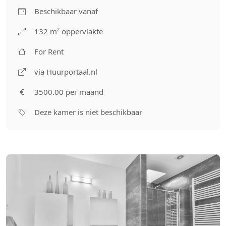
Beschikbaar vanaf
132 m² oppervlakte
For Rent
via Huurportaal.nl
3500.00 per maand
Deze kamer is niet beschikbaar