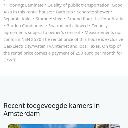
• Flooring: Laminate • Quality of public transportation: Good
Also in this rental house: • Bath tub • Separate shower •
Separate toilet • Storage: shed • Ground floor, 1st floor & attic
• Garden Conditions: • Sharing not allowed • Tenancy
agreements subject to owner's consent • Measurements not
conform NEN 2580 The rental price of this house is exclusive
Gas/Electricity/Water, TV/Internet and local Taxes. On top of
the rental price comes a payment of 250 euro per month for
G/W/E.
Recent toegevoegde kamers in
Amsterdam