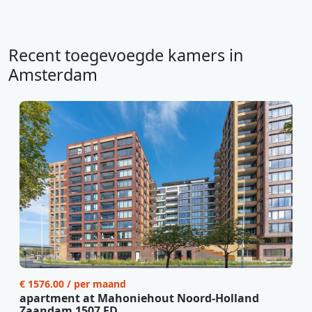
Recent toegevoegde kamers in
Amsterdam
€ 1576.00 / per maand
apartment at Mahoniehout Noord-Holland
Zaandam 1507 ED