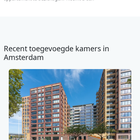
Recent toegevoegde kamers in
Amsterdam