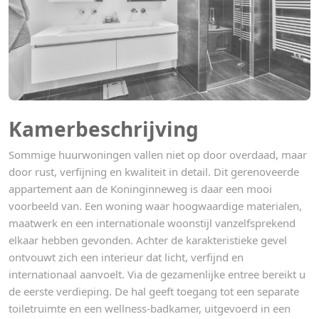
Kamerbeschrijving
Sommige huurwoningen vallen niet op door overdaad, maar
door rust, verfijning en kwaliteit in detail. Dit gerenoveerde
appartement aan de Koninginneweg is daar een mooi
voorbeeld van. Een woning waar hoogwaardige materialen,
maatwerk en een internationale woonstijl vanzelfsprekend
elkaar hebben gevonden. Achter de karakteristieke gevel
ontvouwt zich een interieur dat licht, verfijnd en
internationaal aanvoelt. Via de gezamenlijke entree bereikt u
de eerste verdieping. De hal geeft toegang tot een separate
toiletruimte en een wellness-badkamer, uitgevoerd in een