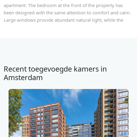
apartment. The bedroom at the front of the property has
been designed with the same attention to comfort and calm.
Large windows provide abundant natural light, while the
Recent toegevoegde kamers in
Amsterdam