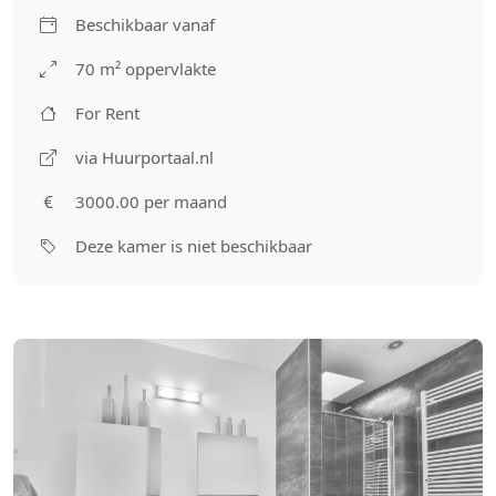
Beschikbaar vanaf
70 m² oppervlakte
For Rent
via Huurportaal.nl
3000.00 per maand
Deze kamer is niet beschikbaar