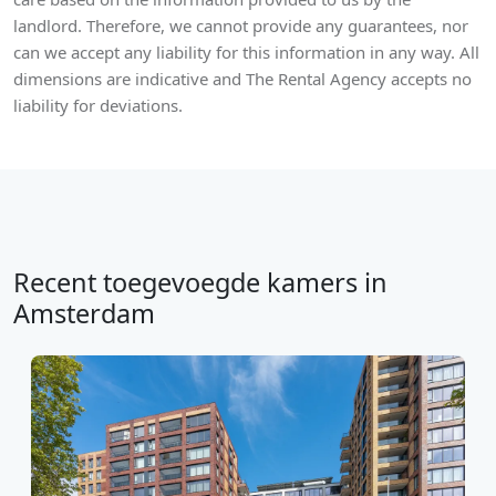
landlord. Therefore, we cannot provide any guarantees, nor
can we accept any liability for this information in any way. All
dimensions are indicative and The Rental Agency accepts no
liability for deviations.
Recent toegevoegde kamers in
Amsterdam