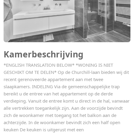
Kamerbeschrijving
*ENGLISH TRANSLATION BELOW* *WONING IS NIET
GESCHIKT OM TE DELEN* Op de Churchill-laan bieden wij dit
recent gerenoveerde appartement aan met twee
slaapkamers. INDELING Via de gemeenschappelijke trap
bereikt u de entree van het appartement op de derde
verdieping. Vanuit de entree komt u direct in de hal, vanwaar
alle vertrekken toegankelijk zijn. Aan de voorzijde bevindt
zich de woonkamer met toegang tot het balkon aan de
achterzijde. In de woonkamer bevindt zich een half open
keuken De keuken is uitgerust met een