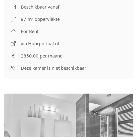
Beschikbaar vanaf
87 m² oppervlakte
For Rent
via Huurportaal.nl
2850.00 per maand
Deze kamer is niet beschikbaar