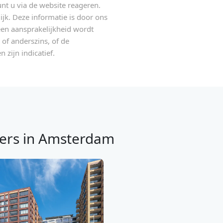
unt u via de website reageren.
ijk. Deze informatie is door ons
en aansprakelijkheid wordt
of anderszins, of de
zijn indicatief.
ers in Amsterdam