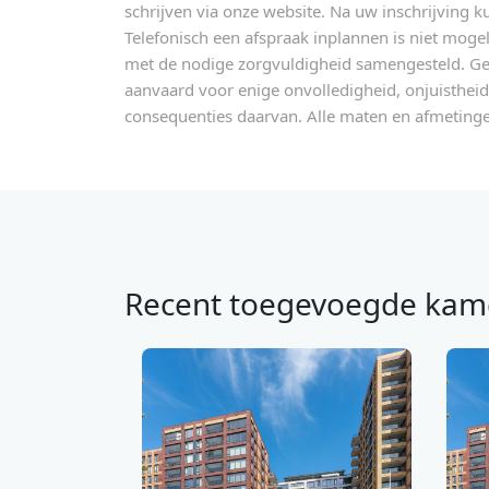
schrijven via onze website. Na uw inschrijving k
Telefonisch een afspraak inplannen is niet mogel
met de nodige zorgvuldigheid samengesteld. Ge
aanvaard voor enige onvolledigheid, onjuistheid 
consequenties daarvan. Alle maten en afmetingen 
Recent toegevoegde kam