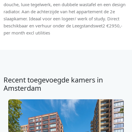
douche, luxe tegelwerk, een dubbele wastafel en een design
radiator. Aan de achterzijde van het appartement de 2e
slaapkamer. Ideaal voor een logeer/ werk of study. Direct
beschikbaar en verhuur onder de Leegstandswet2 €2950,-
per month excl utilities
Recent toegevoegde kamers in
Amsterdam