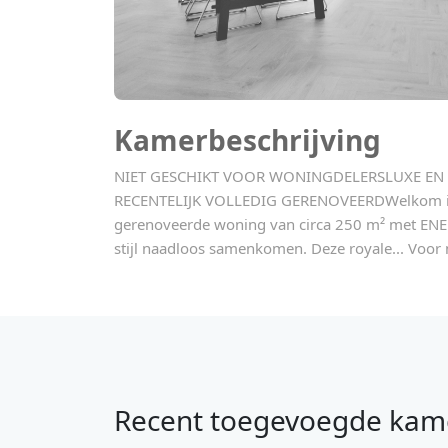
Kamerbeschrijving
NIET GESCHIKT VOOR WONINGDELERSLUXE EN 
RECENTELIJK VOLLEDIG GERENOVEERDWelkom in 
gerenoveerde woning van circa 250 m² met ENE
stijl naadloos samenkomen. Deze royale... Voor 
Recent toegevoegde kam