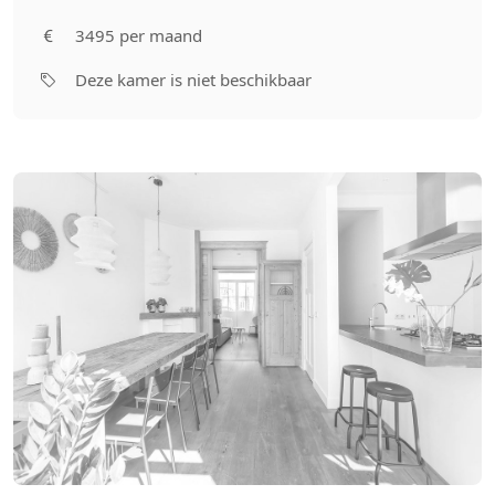
3495 per maand
Deze kamer is niet beschikbaar