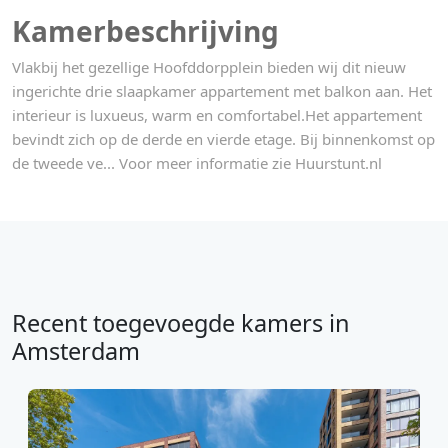
Kamerbeschrijving
Vlakbij het gezellige Hoofddorpplein bieden wij dit nieuw
ingerichte drie slaapkamer appartement met balkon aan. Het
interieur is luxueus, warm en comfortabel.Het appartement
bevindt zich op de derde en vierde etage. Bij binnenkomst op
de tweede ve... Voor meer informatie zie Huurstunt.nl
Recent toegevoegde kamers in
Amsterdam