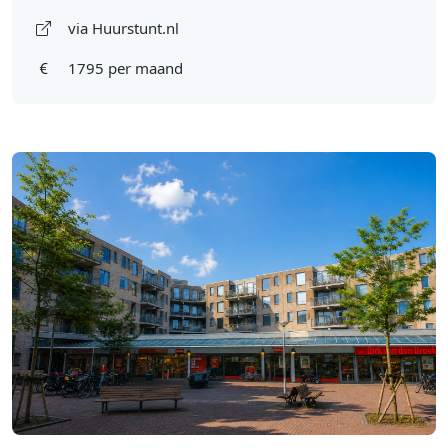
via Huurstunt.nl
1795 per maand