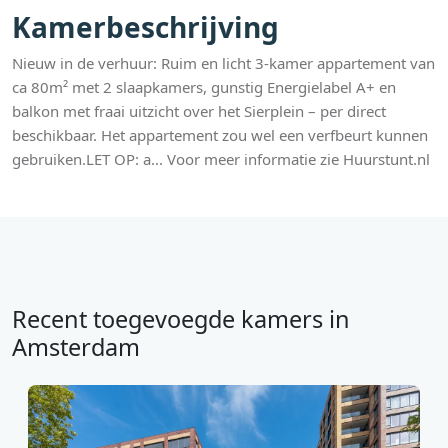
Kamerbeschrijving
Nieuw in de verhuur: Ruim en licht 3-kamer appartement van
ca 80m² met 2 slaapkamers, gunstig Energielabel A+ en
balkon met fraai uitzicht over het Sierplein – per direct
beschikbaar. Het appartement zou wel een verfbeurt kunnen
gebruiken.LET OP: a... Voor meer informatie zie Huurstunt.nl
Recent toegevoegde kamers in
Amsterdam