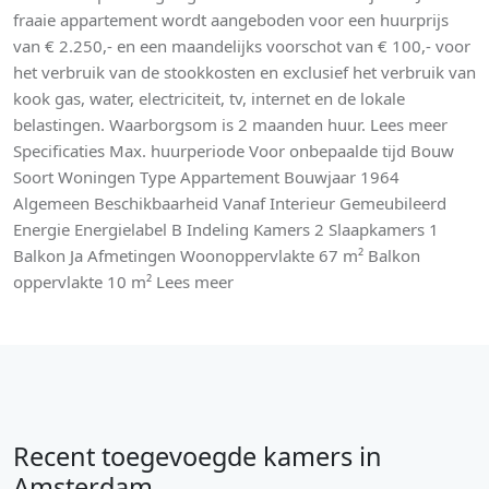
fraaie appartement wordt aangeboden voor een huurprijs
van € 2.250,- en een maandelijks voorschot van € 100,- voor
het verbruik van de stookkosten en exclusief het verbruik van
kook gas, water, electriciteit, tv, internet en de lokale
belastingen. Waarborgsom is 2 maanden huur. Lees meer
Specificaties Max. huurperiode Voor onbepaalde tijd Bouw
Soort Woningen Type Appartement Bouwjaar 1964
Algemeen Beschikbaarheid Vanaf Interieur Gemeubileerd
Energie Energielabel B Indeling Kamers 2 Slaapkamers 1
Balkon Ja Afmetingen Woonoppervlakte 67 m² Balkon
oppervlakte 10 m² Lees meer
Recent toegevoegde kamers in
Amsterdam