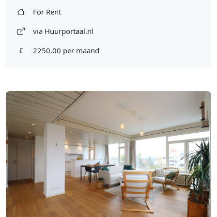
For Rent
via Huurportaal.nl
2250.00 per maand