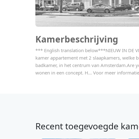
Kamerbeschrijving
*** English translation below***NIEUW IN DE 
kamer appartement met 2 slaapkamers, welke be
badkamer, in het centrum van Amsterdam.Are yo
wonen in een concept. H... Voor meer informatie
Recent toegevoegde kam