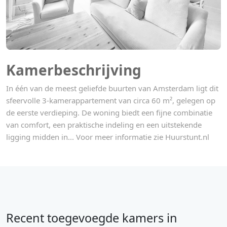
Kamerbeschrijving
In één van de meest geliefde buurten van Amsterdam ligt dit
sfeervolle 3-kamerappartement van circa 60 m², gelegen op
de eerste verdieping. De woning biedt een fijne combinatie
van comfort, een praktische indeling en een uitstekende
ligging midden in... Voor meer informatie zie Huurstunt.nl
Recent toegevoegde kamers in