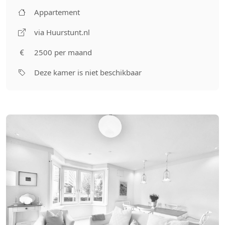
Appartement
via Huurstunt.nl
2500 per maand
Deze kamer is niet beschikbaar