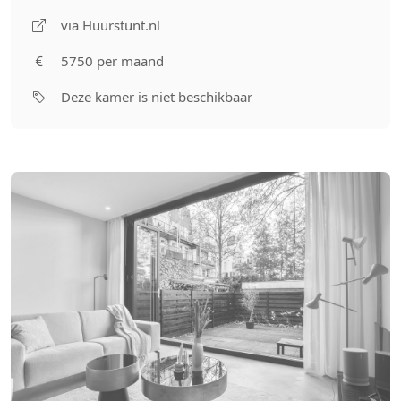
via Huurstunt.nl
5750 per maand
Deze kamer is niet beschikbaar