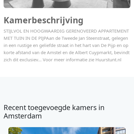
Kamerbeschrijving
STIJLVOL EN HOOGWAARDIG GERENOVEERD APPARTEMENT
MET TUIN IN DE PIJPAan de Tweede Jan Steenstraat, gelegen
in een rustige en geliefde straat in het hart van De Pijp en op
korte afstand van de Amstel en de Albert Cuypmarkt, bevindt
zich dit exclusiev... Voor meer informatie zie Huurstunt.nl
Recent toegevoegde kamers in
Amsterdam