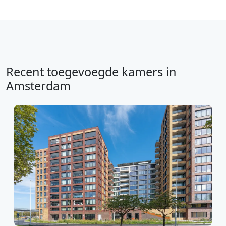
Recent toegevoegde kamers in
Amsterdam