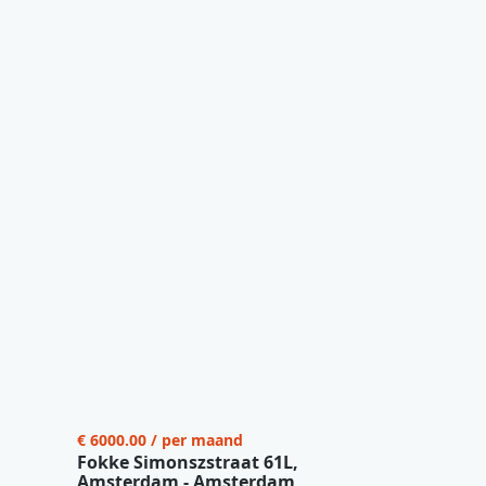
€ 6000.00 / per maand
Fokke Simonszstraat 61L,
Amsterdam - Amsterdam