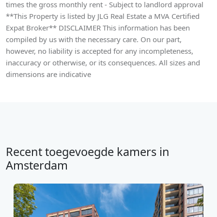
times the gross monthly rent - Subject to landlord approval
**This Property is listed by JLG Real Estate a MVA Certified
Expat Broker** DISCLAIMER This information has been
compiled by us with the necessary care. On our part,
however, no liability is accepted for any incompleteness,
inaccuracy or otherwise, or its consequences. All sizes and
dimensions are indicative
Recent toegevoegde kamers in
Amsterdam