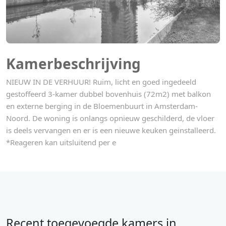
Kamerbeschrijving
NIEUW IN DE VERHUUR! Ruim, licht en goed ingedeeld
gestoffeerd 3-kamer dubbel bovenhuis (72m2) met balkon
en externe berging in de Bloemenbuurt in Amsterdam-
Noord. De woning is onlangs opnieuw geschilderd, de vloer
is deels vervangen en er is een nieuwe keuken geinstalleerd.
*Reageren kan uitsluitend per e
Recent toegevoegde kamers in