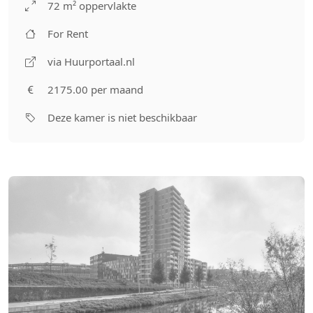
72 m² oppervlakte
For Rent
via Huurportaal.nl
2175.00 per maand
Deze kamer is niet beschikbaar