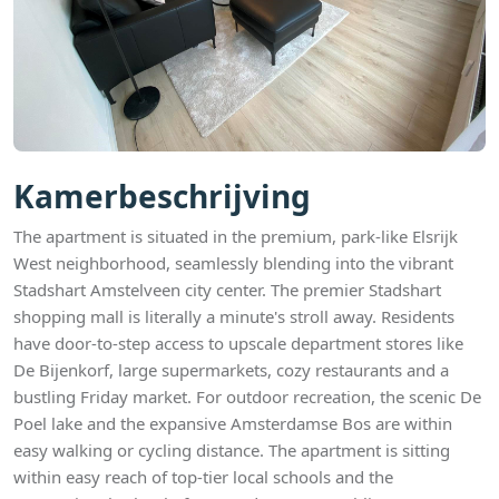
Kamerbeschrijving
The apartment is situated in the premium, park-like Elsrijk
West neighborhood, seamlessly blending into the vibrant
Stadshart Amstelveen city center. The premier Stadshart
shopping mall is literally a minute's stroll away. Residents
have door-to-step access to upscale department stores like
De Bijenkorf, large supermarkets, cozy restaurants and a
bustling Friday market. For outdoor recreation, the scenic De
Poel lake and the expansive Amsterdamse Bos are within
easy walking or cycling distance. The apartment is sitting
within easy reach of top-tier local schools and the