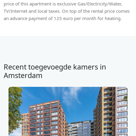
price of this apartment is exclusive Gas/Electricity/Water,
TV/Internet and local taxes. On top of the rental price comes
an advance payment of 125 euro per month for heating.
Recent toegevoegde kamers in
Amsterdam