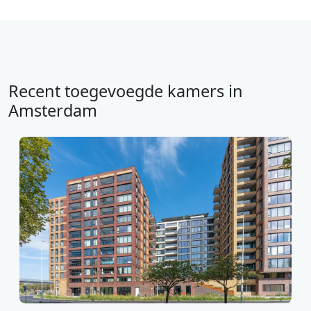
Recent toegevoegde kamers in
Amsterdam