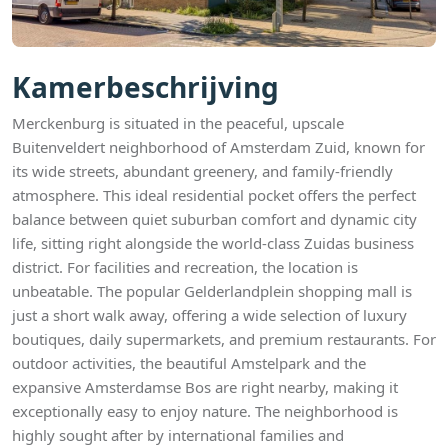
Kamerbeschrijving
Merckenburg is situated in the peaceful, upscale
Buitenveldert neighborhood of Amsterdam Zuid, known for
its wide streets, abundant greenery, and family-friendly
atmosphere. This ideal residential pocket offers the perfect
balance between quiet suburban comfort and dynamic city
life, sitting right alongside the world-class Zuidas business
district. For facilities and recreation, the location is
unbeatable. The popular Gelderlandplein shopping mall is
just a short walk away, offering a wide selection of luxury
boutiques, daily supermarkets, and premium restaurants. For
outdoor activities, the beautiful Amstelpark and the
expansive Amsterdamse Bos are right nearby, making it
exceptionally easy to enjoy nature. The neighborhood is
highly sought after by international families and