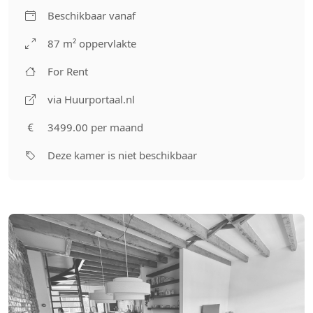
Beschikbaar vanaf
87 m² oppervlakte
For Rent
via Huurportaal.nl
3499.00 per maand
Deze kamer is niet beschikbaar