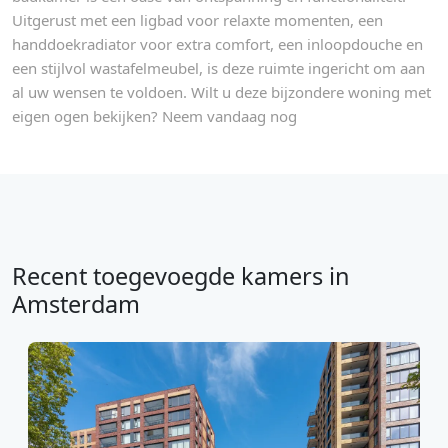
Uitgerust met een ligbad voor relaxte momenten, een
handdoekradiator voor extra comfort, een inloopdouche en
een stijlvol wastafelmeubel, is deze ruimte ingericht om aan
al uw wensen te voldoen. Wilt u deze bijzondere woning met
eigen ogen bekijken? Neem vandaag nog
Recent toegevoegde kamers in
Amsterdam