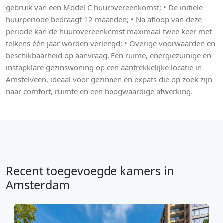
gebruik van een Model C huurovereenkomst; • De initiële
huurperiode bedraagt 12 maanden; • Na afloop van deze
periode kan de huurovereenkomst maximaal twee keer met
telkens één jaar worden verlengd; • Overige voorwaarden en
beschikbaarheid op aanvraag. Een ruime, energiezuinige en
instapklare gezinswoning op een aantrekkelijke locatie in
Amstelveen, ideaal voor gezinnen en expats die op zoek zijn
naar comfort, ruimte en een hoogwaardige afwerking.
Recent toegevoegde kamers in
Amsterdam