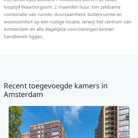
looptijd Waarborgsom: 2 maanden huur. Een zeldzame
combinatie van ruimte, duurzaamheid, buitenruimte en
wooncomfort op een rustige locatie, terwijl het centrum van
Amsterdam en alle dagelijkse voorzieningen binnen
handbereik liggen.
Recent toegevoegde kamers in
Amsterdam