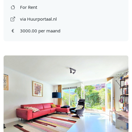
For Rent
via Huurportaal.nl
3000.00 per maand