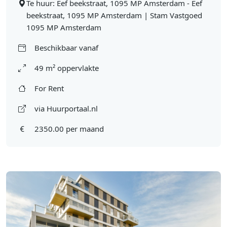
Te huur: Eef beekstraat, 1095 MP Amsterdam - Eef
beekstraat, 1095 MP Amsterdam | Stam Vastgoed
1095 MP Amsterdam
Beschikbaar vanaf
49 m² oppervlakte
For Rent
via Huurportaal.nl
2350.00 per maand