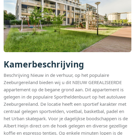
Kamerbeschrijving
Beschrijving Nieuw in de verhuur, op het populaire
Zeeburgereiland bieden wij u dit NIEUW GEREALISEERDE
appartement op de begane grond aan. Dit appartement is
gelegen in de populaire Sportheldenbuurt op het autoluwe
Zeeburgereiland. De locatie heeft een sportief karakter met
centraal gelegen sportvelden, voetbal, basketbal, padel en
het Urban skatepark. Voor je dagelijkse boodschappen is de
Albert Heijn direct om de hoek gelegen en diverse gezellige
koffie en espresso tentjes. Op enkele minuten lopen is de