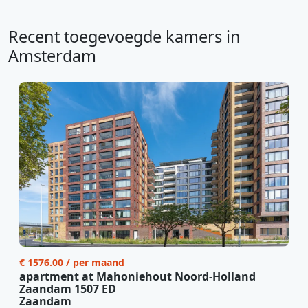
Recent toegevoegde kamers in
Amsterdam
€ 1576.00 / per maand
apartment at Mahoniehout Noord-Holland
Zaandam 1507 ED
Zaandam