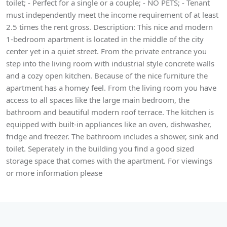
toilet; - Perfect for a single or a couple; - NO PETS; - Tenant
must independently meet the income requirement of at least
2.5 times the rent gross. Description: This nice and modern
1-bedroom apartment is located in the middle of the city
center yet in a quiet street. From the private entrance you
step into the living room with industrial style concrete walls
and a cozy open kitchen. Because of the nice furniture the
apartment has a homey feel. From the living room you have
access to all spaces like the large main bedroom, the
bathroom and beautiful modern roof terrace. The kitchen is
equipped with built-in appliances like an oven, dishwasher,
fridge and freezer. The bathroom includes a shower, sink and
toilet. Seperately in the building you find a good sized
storage space that comes with the apartment. For viewings
or more information please