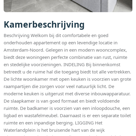
Kamerbeschrijving
Beschrijving Welkom bij dit comfortabele en goed
onderhouden appartement op een levendige locatie in
Amsterdam-Noord. Gelegen in een modern wooncomplex,
biedt deze woningeen perfecte combinatie van rust, ruimte
en stedelijke voorzieningen. INDELING Bij binnenkomst
betreedt u de ruime hal die toegang biedt tot alle vertrekken.
De lichte woonkamer met open keuken is voorzien van grote
raampartijen die zorgen voor veel natuurlijk licht. De
moderne keuken is uitgerust met diverse inbouwapparatuur.
De slaapkamer is van goed formaat en biedt voldoende
ruimte. De badkamer is voorzien van een inloopdouche, een
ligbad en wastafelmeubel. Daarnaast is er een separate toilet
ruimte en een inpandige berging. LIGGING Het
Waterlandplein is het bruisende hart van de wijk