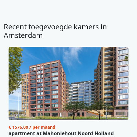
Recent toegevoegde kamers in
Amsterdam
€ 1576.00 / per maand
apartment at Mahoniehout Noord-Holland