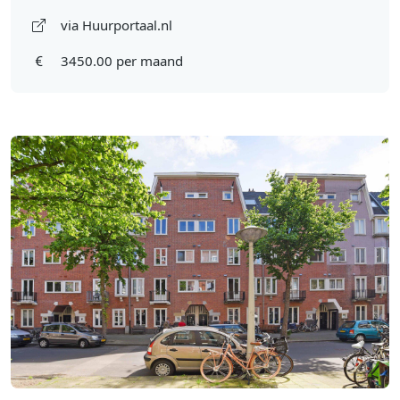
via Huurportaal.nl
3450.00 per maand