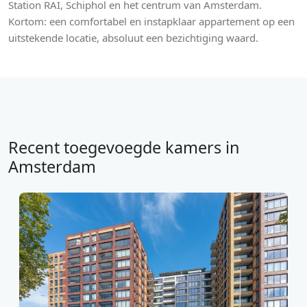
Station RAI, Schiphol en het centrum van Amsterdam.
Kortom: een comfortabel en instapklaar appartement op een
uitstekende locatie, absoluut een bezichtiging waard.
Recent toegevoegde kamers in
Amsterdam