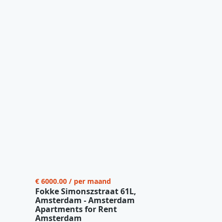
€ 6000.00 / per maand
Fokke Simonszstraat 61L,
Amsterdam - Amsterdam
Apartments for Rent
Amsterdam