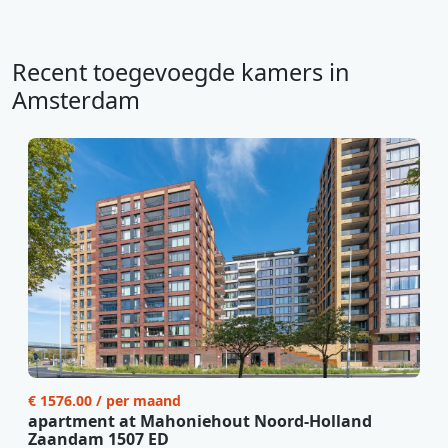
Recent toegevoegde kamers in
Amsterdam
€ 1576.00 / per maand
apartment at Mahoniehout Noord-Holland
Zaandam 1507 ED