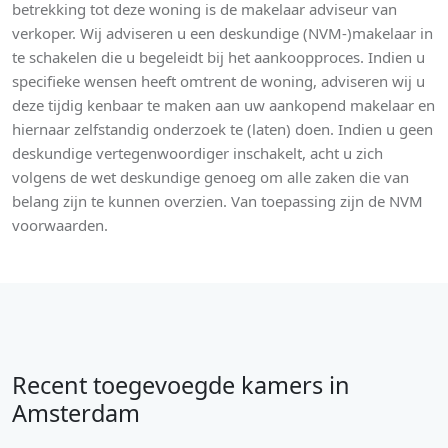
betrekking tot deze woning is de makelaar adviseur van
verkoper. Wij adviseren u een deskundige (NVM-)makelaar in
te schakelen die u begeleidt bij het aankoopproces. Indien u
specifieke wensen heeft omtrent de woning, adviseren wij u
deze tijdig kenbaar te maken aan uw aankopend makelaar en
hiernaar zelfstandig onderzoek te (laten) doen. Indien u geen
deskundige vertegenwoordiger inschakelt, acht u zich
volgens de wet deskundige genoeg om alle zaken die van
belang zijn te kunnen overzien. Van toepassing zijn de NVM
voorwaarden.
Recent toegevoegde kamers in
Amsterdam