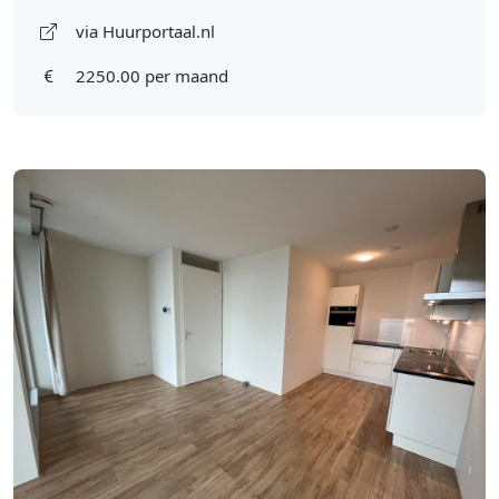
via Huurportaal.nl
2250.00 per maand