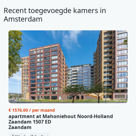
Recent toegevoegde kamers in
Amsterdam
€ 1576.00 / per maand
apartment at Mahoniehout Noord-Holland
Zaandam 1507 ED
Zaandam