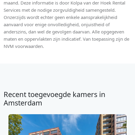
maand. Deze informatie is door Kolpa van der Hoek Rental
Services met de nodige zorgvuldigheid samengesteld.
Onzerzijds wordt echter geen enkele aansprakelijkheid
aanvaard voor enige onvolledigheid, onjuistheid of
anderszins, dan wel de gevolgen daarvan. Alle opgegeven
maten en oppervlakten zijn indicatief. Van toepassing zijn de
NVM voorwaarden.
Recent toegevoegde kamers in
Amsterdam