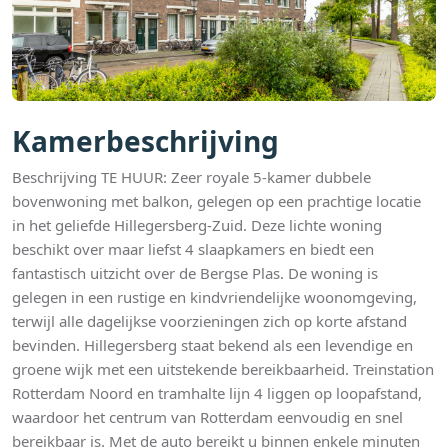
Kamerbeschrijving
Beschrijving TE HUUR: Zeer royale 5-kamer dubbele
bovenwoning met balkon, gelegen op een prachtige locatie
in het geliefde Hillegersberg-Zuid. Deze lichte woning
beschikt over maar liefst 4 slaapkamers en biedt een
fantastisch uitzicht over de Bergse Plas. De woning is
gelegen in een rustige en kindvriendelijke woonomgeving,
terwijl alle dagelijkse voorzieningen zich op korte afstand
bevinden. Hillegersberg staat bekend als een levendige en
groene wijk met een uitstekende bereikbaarheid. Treinstation
Rotterdam Noord en tramhalte lijn 4 liggen op loopafstand,
waardoor het centrum van Rotterdam eenvoudig en snel
bereikbaar is. Met de auto bereikt u binnen enkele minuten