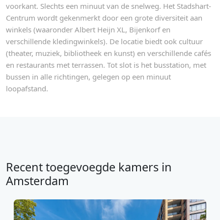
voorkant. Slechts een minuut van de snelweg. Het Stadshart-
Centrum wordt gekenmerkt door een grote diversiteit aan
winkels (waaronder Albert Heijn XL, Bijenkorf en
verschillende kledingwinkels). De locatie biedt ook cultuur
(theater, muziek, bibliotheek en kunst) en verschillende cafés
en restaurants met terrassen. Tot slot is het busstation, met
bussen in alle richtingen, gelegen op een minuut
loopafstand.
Recent toegevoegde kamers in
Amsterdam