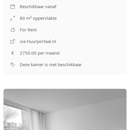
Beschikbaar vanaf
80 m² oppervlakte
For Rent
via Huurportaal.nl
2750.00 per maand
Deze kamer is niet beschikbaar