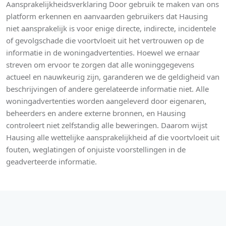
Aansprakelijkheidsverklaring Door gebruik te maken van ons
platform erkennen en aanvaarden gebruikers dat Hausing
niet aansprakelijk is voor enige directe, indirecte, incidentele
of gevolgschade die voortvloeit uit het vertrouwen op de
informatie in de woningadvertenties. Hoewel we ernaar
streven om ervoor te zorgen dat alle woninggegevens
actueel en nauwkeurig zijn, garanderen we de geldigheid van
beschrijvingen of andere gerelateerde informatie niet. Alle
woningadvertenties worden aangeleverd door eigenaren,
beheerders en andere externe bronnen, en Hausing
controleert niet zelfstandig alle beweringen. Daarom wijst
Hausing alle wettelijke aansprakelijkheid af die voortvloeit uit
fouten, weglatingen of onjuiste voorstellingen in de
geadverteerde informatie.