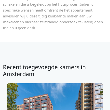
schakelen die u begeleidt bij het huurproces. Indien u
specifieke wensen heeft omtrent de het appartement,
adviseren wij u deze tijdig kenbaar te maken aan uw
makelaar en hiernaar zelfstandig onderzoek te (laten) doen.
Indien u geen desk
Recent toegevoegde kamers in
Amsterdam