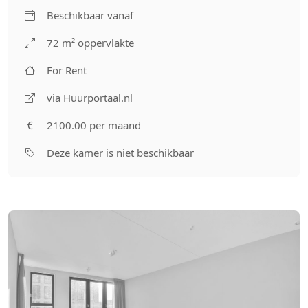
Beschikbaar vanaf
72 m² oppervlakte
For Rent
via Huurportaal.nl
2100.00 per maand
Deze kamer is niet beschikbaar