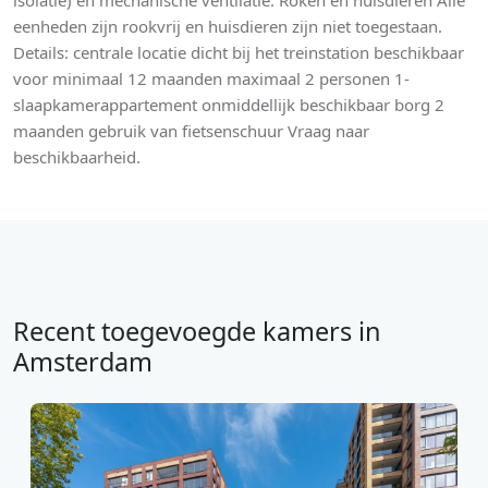
isolatie) en mechanische ventilatie. Roken en huisdieren Alle
eenheden zijn rookvrij en huisdieren zijn niet toegestaan.
Details: centrale locatie dicht bij het treinstation beschikbaar
voor minimaal 12 maanden maximaal 2 personen 1-
slaapkamerappartement onmiddellijk beschikbaar borg 2
maanden gebruik van fietsenschuur Vraag naar
beschikbaarheid.
Recent toegevoegde kamers in
Amsterdam