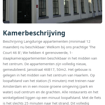
Kamerbeschrijving
Beschrijving Langdurige appartementen (minimaal 12
maanden) nu beschikbaar: Welkom bij ons prachtige 'The
Court 46 B'; We hebben 4 gerenoveerde, 1-
slaapkamerappartementen beschikbaar in het midden van
het centrum. De appartementen zijn volledig nieuw,
gemeubileerd. Jansstraat 46B17, 50m2. Het gebouw is
gelegen in het midden van het centrum van Haarlem. Op
loopafstand van het station (5 minuten) met treinen naar
Amsterdam en in een mooie groene omgeving (park en
water) oud centrum en de grachten. Alle restaurants en het
winkelgebied liggen op een minuut loopafstand. Met de fiets
is het slechts 25 minuten naar het strand. Dit volledig