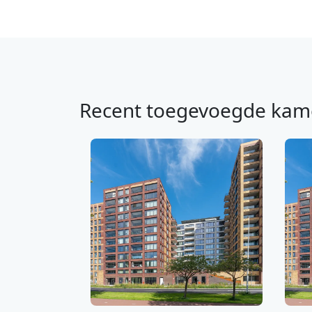
Recent toegevoegde kam