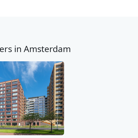
ers in Amsterdam