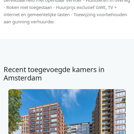
bereikbaarheid met openbaar vervoer - Huisdieren in overleg
- Roken niet toegestaan - Huurprijs exclusief GWE, TV +
internet en gemeentelijke lasten - Toewijzing voorbehouden
aan gunning verhuurder.
Recent toegevoegde kamers in
Amsterdam