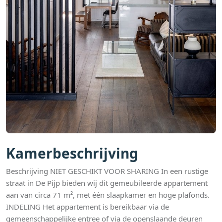
Kamerbeschrijving
Beschrijving NIET GESCHIKT VOOR SHARING In een rustige
straat in De Pijp bieden wij dit gemeubileerde appartement
aan van circa 71 m², met één slaapkamer en hoge plafonds.
INDELING Het appartement is bereikbaar via de
gemeenschappelijke entree of via de openslaande deuren