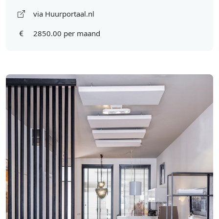
via Huurportaal.nl
2850.00 per maand