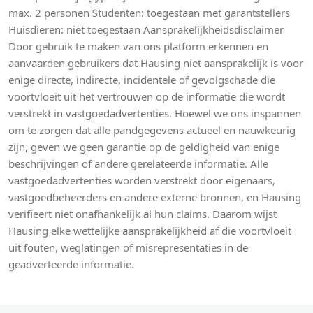
max. 2 personen Studenten: toegestaan met garantstellers
Huisdieren: niet toegestaan Aansprakelijkheidsdisclaimer
Door gebruik te maken van ons platform erkennen en
aanvaarden gebruikers dat Hausing niet aansprakelijk is voor
enige directe, indirecte, incidentele of gevolgschade die
voortvloeit uit het vertrouwen op de informatie die wordt
verstrekt in vastgoedadvertenties. Hoewel we ons inspannen
om te zorgen dat alle pandgegevens actueel en nauwkeurig
zijn, geven we geen garantie op de geldigheid van enige
beschrijvingen of andere gerelateerde informatie. Alle
vastgoedadvertenties worden verstrekt door eigenaars,
vastgoedbeheerders en andere externe bronnen, en Hausing
verifieert niet onafhankelijk al hun claims. Daarom wijst
Hausing elke wettelijke aansprakelijkheid af die voortvloeit
uit fouten, weglatingen of misrepresentaties in de
geadverteerde informatie.