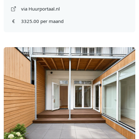
via Huurportaal.nl
3325.00 per maand