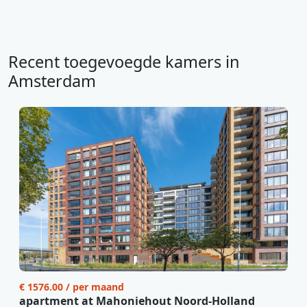
Recent toegevoegde kamers in
Amsterdam
€ 1576.00 / per maand
apartment at Mahoniehout Noord-Holland