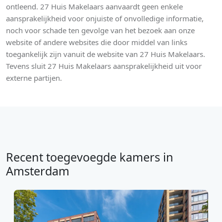
ontleend. 27 Huis Makelaars aanvaardt geen enkele
aansprakelijkheid voor onjuiste of onvolledige informatie,
noch voor schade ten gevolge van het bezoek aan onze
website of andere websites die door middel van links
toegankelijk zijn vanuit de website van 27 Huis Makelaars.
Tevens sluit 27 Huis Makelaars aansprakelijkheid uit voor
externe partijen.
Recent toegevoegde kamers in
Amsterdam