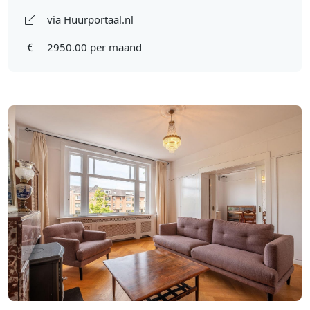
via Huurportaal.nl
2950.00 per maand