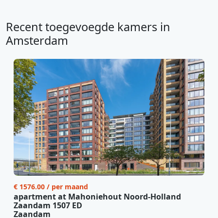
Recent toegevoegde kamers in
Amsterdam
€ 1576.00 / per maand
apartment at Mahoniehout Noord-Holland
Zaandam 1507 ED
Zaandam