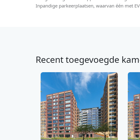
Inpandige parkeerplaatsen, waarvan één met EV
Recent toegevoegde kam