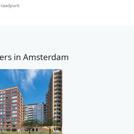
-laadpunt
ers in Amsterdam