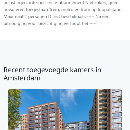
belastingen, internet- en tv-abonnement Niet roken, geen
huisdieren toegestaan Trein, metro en tram op loopafstand
Maximaal 2 personen Direct beschikbaar. ----- Na een
uitnodiging voor bezichtiging verloopt het -----
Recent toegevoegde kamers in
Amsterdam