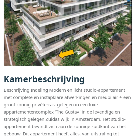
Kamerbeschrijving
Beschrijving Indeling Modern en licht studio-appartement
met complete en instapklare afwerkingen en meubilair + een
groot zonnig privéterras, gelegen in een luxe
appartementencomplex 'The Gustav' in de levendige en
strategisch gelegen Zuidas wijk in Amsterdam. Het studio-
appartement bevindt zich aan de zonnige zuidkant van het
gebouw. Dit appartement heeft alles, van uitstraling tot