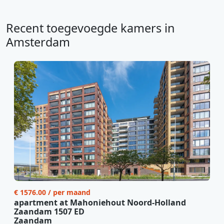
Recent toegevoegde kamers in
Amsterdam
€ 1576.00 / per maand
apartment at Mahoniehout Noord-Holland
Zaandam 1507 ED
Zaandam