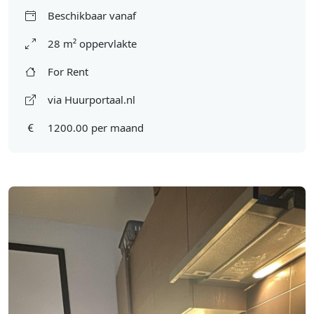
Beschikbaar vanaf
28 m² oppervlakte
For Rent
via Huurportaal.nl
1200.00 per maand