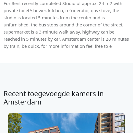
For Rent recently completed Studio of approx. 24 m2 with
private toilet/shower, kitchen, refrigerator, gas stove, the
studio is located 5 minutes from the center and is
unfurnished, the bus stops around the corner of the street,
supermarket is a 3-minute walk away, highway can be
reached in 5 minutes by car. Amsterdam center is 20 minutes
by train, be quick, for more information feel free to e
Recent toegevoegde kamers in
Amsterdam