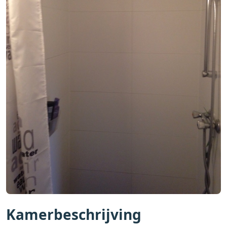
Kamerbeschrijving